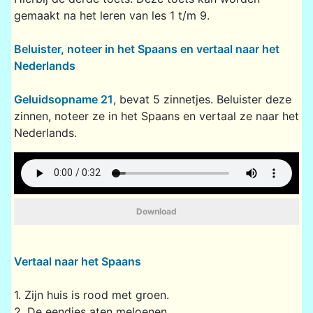
gemaakt na het leren van les 1 t/m 9.
Beluister, noteer in het Spaans en vertaal naar het
Nederlands
Geluidsopname 21
, bevat 5 zinnetjes. Beluister deze
zinnen, noteer ze in het Spaans en vertaal ze naar het
Nederlands.
Download
Vertaal naar het Spaans
1. Zijn huis is rood met groen.
2. De eendjes aten meloenen.