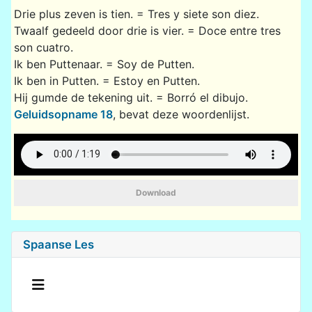
Drie plus zeven is tien. = Tres y siete son diez.
Twaalf gedeeld door drie is vier. = Doce entre tres
son cuatro.
Ik ben Puttenaar. = Soy de Putten.
Ik ben in Putten. = Estoy en Putten.
Hij gumde de tekening uit. = Borró el dibujo.
Geluidsopname 18
, bevat deze woordenlijst.
Download
Spaanse Les