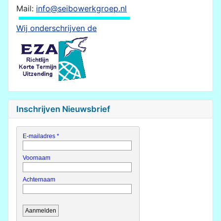
Mail:
info@seibowerkgroep.nl
Wij onderschrijven de
Inschrijven Nieuwsbrief