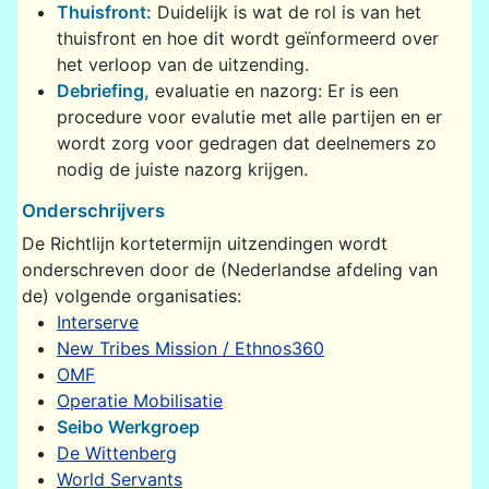
Thuisfront:
Duidelijk is wat de rol is van het
thuisfront en hoe dit wordt geïnformeerd over
het verloop van de uitzending.
Debriefing,
evaluatie en nazorg: Er is een
procedure voor evalutie met alle partijen en er
wordt zorg voor gedragen dat deelnemers zo
nodig de juiste nazorg krijgen.
Onderschrijvers
De Richtlijn kortetermijn uitzendingen wordt
onderschreven door de (Nederlandse afdeling van
de) volgende organisaties:
Interserve
New Tribes Mission / Ethnos360
OMF
Operatie Mobilisatie
Seibo Werkgroep
De Wittenberg
World Servants