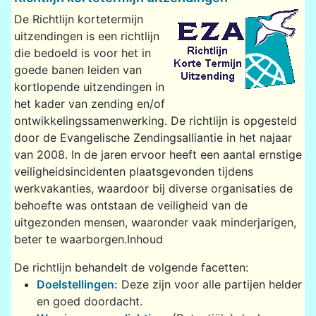
De Richtlijn kortetermijn
uitzendingen is een richtlijn
die bedoeld is voor het in
goede banen leiden van
kortlopende uitzendingen in
het kader van zending en/of
ontwikkelingssamenwerking. De richtlijn is opgesteld
door de Evangelische Zendingsalliantie in het najaar
van 2008. In de jaren ervoor heeft een aantal ernstige
veiligheidsincidenten plaatsgevonden tijdens
werkvakanties, waardoor bij diverse organisaties de
behoefte was ontstaan de veiligheid van de
uitgezonden mensen, waaronder vaak minderjarigen,
beter te waarborgen.Inhoud
De richtlijn behandelt de volgende facetten:
Doelstellingen:
Deze zijn voor alle partijen helder
en goed doordacht.